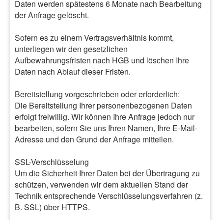
Daten werden spätestens 6 Monate nach Bearbeitung
der Anfrage gelöscht.
Sofern es zu einem Vertragsverhältnis kommt,
unterliegen wir den gesetzlichen
Aufbewahrungsfristen nach HGB und löschen Ihre
Daten nach Ablauf dieser Fristen.
Bereitstellung vorgeschrieben oder erforderlich:
Die Bereitstellung Ihrer personenbezogenen Daten
erfolgt freiwillig. Wir können Ihre Anfrage jedoch nur
bearbeiten, sofern Sie uns Ihren Namen, Ihre E-Mail-
Adresse und den Grund der Anfrage mitteilen.
SSL-Verschlüsselung
Um die Sicherheit Ihrer Daten bei der Übertragung zu
schützen, verwenden wir dem aktuellen Stand der
Technik entsprechende Verschlüsselungsverfahren (z.
B. SSL) über HTTPS.