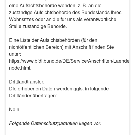
eine Aufsichtsbehörde wenden, z. B. an die
zuständige Aufsichtsbehörde des Bundeslands Ihres
Wohnsitzes oder an die für uns als verantwortliche
Stelle zuständige Behörde.
Eine Liste der Aufsichtsbehörden (für den
nichtöffentlichen Bereich) mit Anschrift finden Sie
unter:
https://www.bfdi.bund.de/DE/Service/Anschriften/Laender/
node.html.
Drittlandtransfer:
Die erhobenen Daten werden ggfs. in folgende
Drittländer übertragen:
Nein
Folgende Datenschutzgarantien liegen vor: