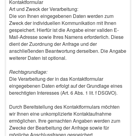
Kontaktformular
Art und Zweck der Verarbeitung:
Die von Ihnen eingegebenen Daten werden zum
Zweck der individuellen Kommunikation mit Ihnen
gespeichert. Hierfür ist die Angabe einer validen E-
Mail-Adresse sowie Ihres Namens erforderlich. Diese
dient der Zuordnung der Anfrage und der
anschließenden Beantwortung derselben. Die Angabe
weiterer Daten ist optional.
Rechtsgrundlage:
Die Verarbeitung der in das Kontaktformular
eingegebenen Daten erfolgt auf der Grundlage eines
berechtigten Interesses (Art. 6 Abs. 1 lit. f DSGVO).
Durch Bereitstellung des Kontaktformulars möchten
wir Ihnen eine unkomplizierte Kontaktaufnahme
ermöglichen. Ihre gemachten Angaben werden zum
Zwecke der Bearbeitung der Anfrage sowie für
mögliche Anschlussfragen gespeichert.