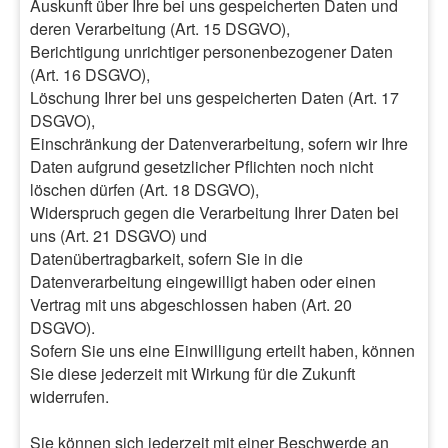
Auskunft über Ihre bei uns gespeicherten Daten und
deren Verarbeitung (Art. 15 DSGVO),
Berichtigung unrichtiger personenbezogener Daten
(Art. 16 DSGVO),
Löschung Ihrer bei uns gespeicherten Daten (Art. 17
DSGVO),
Einschränkung der Datenverarbeitung, sofern wir Ihre
Daten aufgrund gesetzlicher Pflichten noch nicht
löschen dürfen (Art. 18 DSGVO),
Widerspruch gegen die Verarbeitung Ihrer Daten bei
uns (Art. 21 DSGVO) und
Datenübertragbarkeit, sofern Sie in die
Datenverarbeitung eingewilligt haben oder einen
Vertrag mit uns abgeschlossen haben (Art. 20
DSGVO).
Sofern Sie uns eine Einwilligung erteilt haben, können
Sie diese jederzeit mit Wirkung für die Zukunft
widerrufen.
Sie können sich jederzeit mit einer Beschwerde an