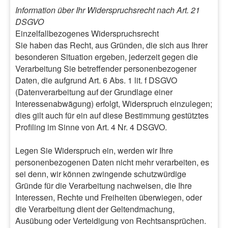
Information über Ihr Widerspruchsrecht nach Art. 21
DSGVO
Einzelfallbezogenes Widerspruchsrecht
Sie haben das Recht, aus Gründen, die sich aus Ihrer
besonderen Situation ergeben, jederzeit gegen die
Verarbeitung Sie betreffender personenbezogener
Daten, die aufgrund Art. 6 Abs. 1 lit. f DSGVO
(Datenverarbeitung auf der Grundlage einer
Interessenabwägung) erfolgt, Widerspruch einzulegen;
dies gilt auch für ein auf diese Bestimmung gestütztes
Profiling im Sinne von Art. 4 Nr. 4 DSGVO.
Legen Sie Widerspruch ein, werden wir Ihre
personenbezogenen Daten nicht mehr verarbeiten, es
sei denn, wir können zwingende schutzwürdige
Gründe für die Verarbeitung nachweisen, die Ihre
Interessen, Rechte und Freiheiten überwiegen, oder
die Verarbeitung dient der Geltendmachung,
Ausübung oder Verteidigung von Rechtsansprüchen.