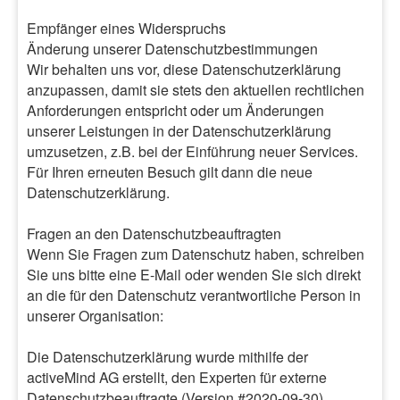
Empfänger eines Widerspruchs
Änderung unserer Datenschutzbestimmungen
Wir behalten uns vor, diese Datenschutzerklärung
anzupassen, damit sie stets den aktuellen rechtlichen
Anforderungen entspricht oder um Änderungen
unserer Leistungen in der Datenschutzerklärung
umzusetzen, z.B. bei der Einführung neuer Services.
Für Ihren erneuten Besuch gilt dann die neue
Datenschutzerklärung.
Fragen an den Datenschutzbeauftragten
Wenn Sie Fragen zum Datenschutz haben, schreiben
Sie uns bitte eine E-Mail oder wenden Sie sich direkt
an die für den Datenschutz verantwortliche Person in
unserer Organisation:
Die Datenschutzerklärung wurde mithilfe der
activeMind AG erstellt, den Experten für externe
Datenschutzbeauftragte (Version #2020-09-30).