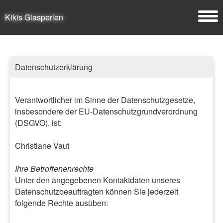
Kikis Glasperlen
Datenschutzerklärung
Verantwortlicher im Sinne der Datenschutzgesetze,
insbesondere der EU-Datenschutzgrundverordnung
(DSGVO), ist:
Christiane Vaut
Ihre Betroffenenrechte
Unter den angegebenen Kontaktdaten unseres
Datenschutzbeauftragten können Sie jederzeit
folgende Rechte ausüben: