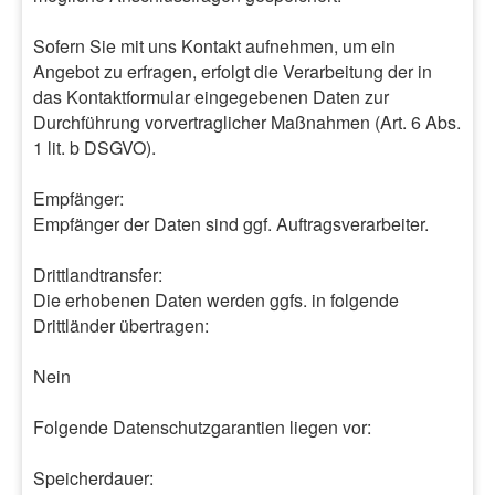
Sofern Sie mit uns Kontakt aufnehmen, um ein
Angebot zu erfragen, erfolgt die Verarbeitung der in
das Kontaktformular eingegebenen Daten zur
Durchführung vorvertraglicher Maßnahmen (Art. 6 Abs.
1 lit. b DSGVO).
Empfänger:
Empfänger der Daten sind ggf. Auftragsverarbeiter.
Drittlandtransfer:
Die erhobenen Daten werden ggfs. in folgende
Drittländer übertragen:
Nein
Folgende Datenschutzgarantien liegen vor:
Speicherdauer: