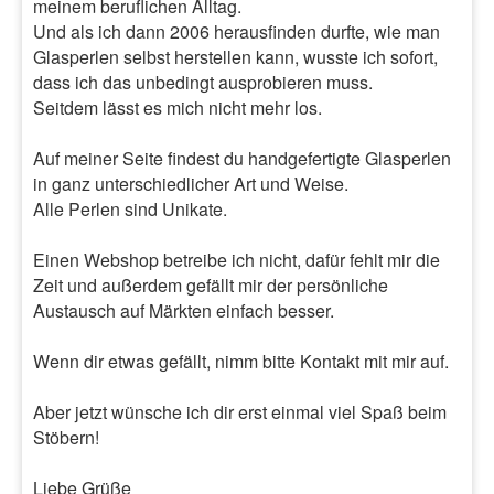
meinem beruflichen Alltag.
Und als ich dann 2006 herausfinden durfte, wie man
Glasperlen selbst herstellen kann, wusste ich sofort,
dass ich das unbedingt ausprobieren muss.
Seitdem lässt es mich nicht mehr los.
Auf meiner Seite findest du handgefertigte Glasperlen
in ganz unterschiedlicher Art und Weise.
Alle Perlen sind Unikate.
Einen Webshop betreibe ich nicht, dafür fehlt mir die
Zeit und außerdem gefällt mir der persönliche
Austausch auf Märkten einfach besser.
Wenn dir etwas gefällt, nimm bitte Kontakt mit mir auf.
Aber jetzt wünsche ich dir erst einmal viel Spaß beim
Stöbern!
Liebe Grüße