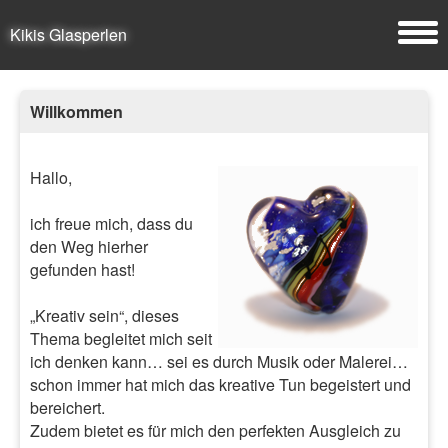
Kikis Glasperlen
Willkommen
Hallo,
ich freue mich, dass du
den Weg hierher
gefunden hast!
„Kreativ sein“, dieses
Thema begleitet mich seit
ich denken kann… sei es durch Musik oder Malerei…
schon immer hat mich das kreative Tun begeistert und
bereichert.
Zudem bietet es für mich den perfekten Ausgleich zu