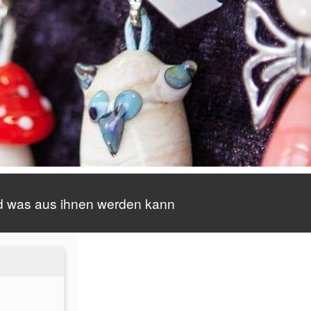
d was aus ihnen werden kann