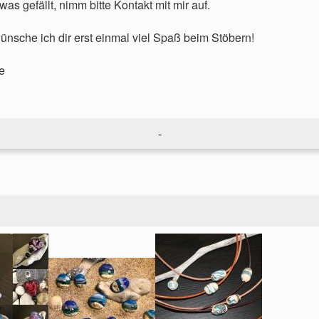
was gefällt, nimm bitte Kontakt mit mir auf.
wünsche ich dir erst einmal viel Spaß beim Stöbern!
e
-