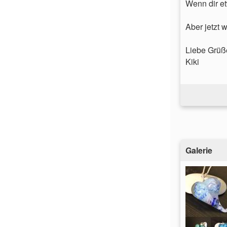
Wenn dir et
Aber jetzt 
Liebe Grüß
Kiki
Galerie